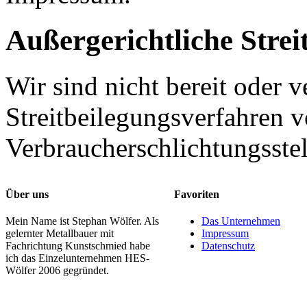
Außergerichtliche Strei
Wir sind nicht bereit oder ve
Streitbeilegungsverfahren v
Verbraucherschlichtungsste
Über uns
Favoriten
Mein Name ist Stephan Wölfer. Als
Das Unternehmen
gelernter Metallbauer mit
Impressum
Fachrichtung Kunstschmied habe
Datenschutz
ich das Einzelunternehmen HES-
Wölfer 2006 gegründet.