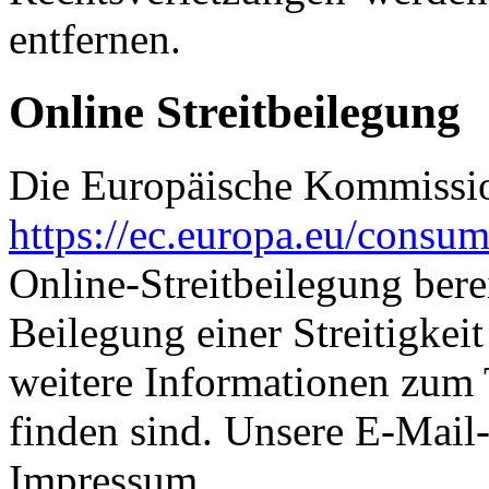
entfernen.
Online Streitbeilegung
Die Europäische Kommission
https://ec.europa.eu/consum
Online-Streitbeilegung berei
Beilegung einer Streitigkei
weitere Informationen zum 
finden sind. Unsere E-Mail
Impressum.