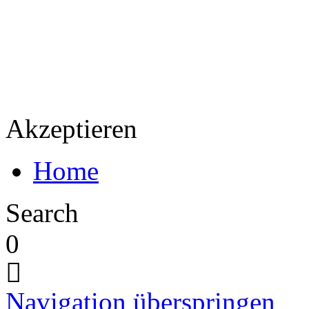
Akzeptieren
Home
Search
0
Navigation überspringen