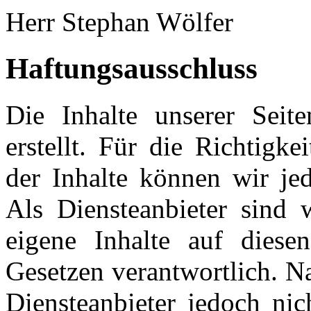
Herr Stephan Wölfer
Haftungsausschluss
Die Inhalte unserer Seit
erstellt. Für die Richtigke
der Inhalte können wir j
Als Diensteanbieter sin
eigene Inhalte auf diese
Gesetzen verantwortlich. N
Diensteanbieter jedoch nich