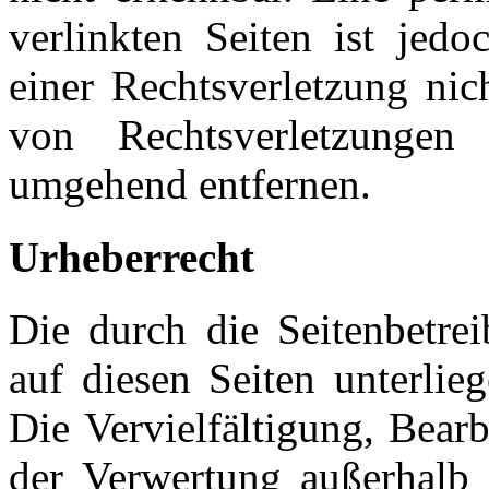
verlinkten Seiten ist jed
einer Rechtsverletzung ni
von Rechtsverletzungen
umgehend entfernen.
Urheberrecht
Die durch die Seitenbetrei
auf diesen Seiten unterlie
Die Vervielfältigung, Bear
der Verwertung außerhalb 