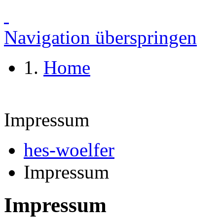
Navigation überspringen
Home
Impressum
hes-woelfer
Impressum
Impressum