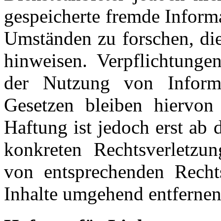
gespeicherte fremde Inform
Umständen zu forschen, die
hinweisen. Verpflichtunge
der Nutzung von Inform
Gesetzen bleiben hiervon 
Haftung ist jedoch erst ab
konkreten Rechtsverletzu
von entsprechenden Recht
Inhalte umgehend entfernen