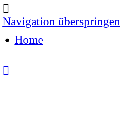
Navigation überspringen
Home