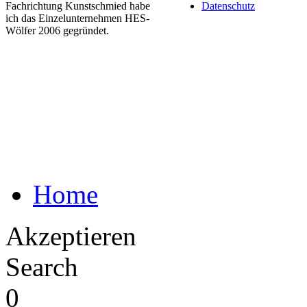
Fachrichtung Kunstschmied habe
Datenschutz
ich das Einzelunternehmen HES-
Wölfer 2006 gegründet.
Home
Akzeptieren
Search
0