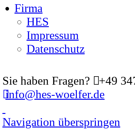
Firma
HES
Impressum
Datenschutz
Sie haben Fragen?
+49 34
info@hes-woelfer.de
Navigation überspringen