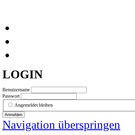
LOGIN
Benutzername
Passwort
Angemeldet bleiben
Anmelden
Navigation überspringen